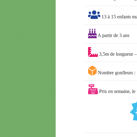
13 à 15 enfants m
A partir de 3 ans
3,5m de longueur – 
Nombre gonfleurs : 
Prix en semaine, le 