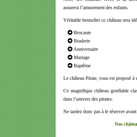
assurera l’amusement des enfants.
Véritable bestseller ce château sera idé
Brocante
Braderie
Anniversaire
Mariage
Baptême
Le château Pirate, vous est proposé à 
Ce magnifique château gonflable clas
dans l’univers des pirates.
Ne tardez donc pas à le réserver avan
Nos châtea