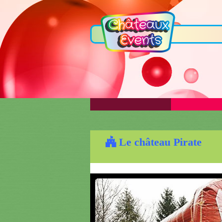
Le château Pirate