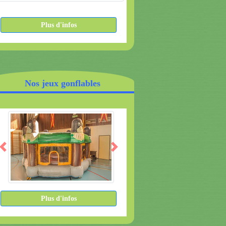
Plus d'infos
Nos jeux gonflables
Plus d'infos