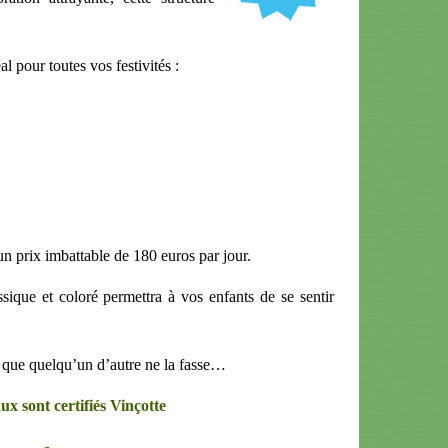
al pour toutes vos festivités :
un prix imbattable de 180 euros par jour.
sique et coloré permettra à vos enfants de se sentir
t que quelqu’un d’autre ne la fasse…
ux sont certifiés Vinçotte