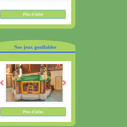
Plus d'infos
Nos jeux gonflables
Plus d'infos