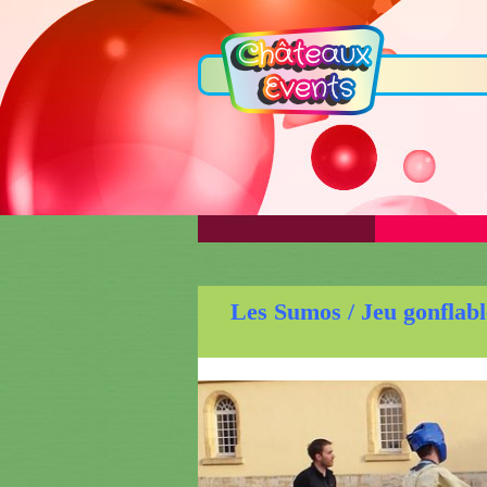
Les Sumos / Jeu gonflabl