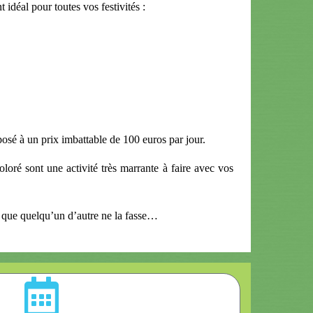
 idéal pour toutes vos festivités :
sé à un prix imbattable de 100 euros par jour.
oré sont une activité très marrante à faire avec vos
t que quelqu’un d’autre ne la fasse…