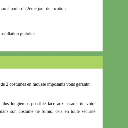
ion à partir du 2ème jour de location
nstallation gratuites
t de 2 costumes en mousse imposants vous garantit
 plus longtemps possible face aux assauts de votre
dans son costume de Sumo, cela en toute sécurité