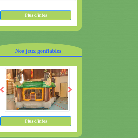
Plus d'infos
Plus d'infos
Nos jeux gonflables
Plus d'infos