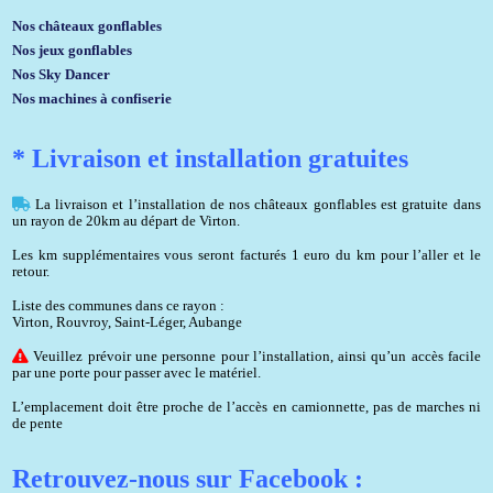
Nos châteaux gonflables
Nos jeux gonflables
Nos Sky Dancer
Nos machines à confiserie
* Livraison et installation gratuites
La livraison et l’installation de nos châteaux gonflables est gratuite dans
un rayon de 20km au départ de Virton.
Les km supplémentaires vous seront facturés 1 euro du km pour l’aller et le
retour.
Liste des communes dans ce rayon :
Virton, Rouvroy, Saint-Léger, Aubange
Veuillez prévoir une personne pour l’installation, ainsi qu’un accès facile
par une porte pour passer avec le matériel.
L’emplacement doit être proche de l’accès en camionnette, pas de marches ni
de pente
Retrouvez-nous sur Facebook :