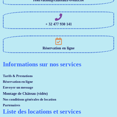
reservation@chateaux-events.be
+ 32 477 930 141
Réservation en ligne
Informations sur nos services
Tarifs & Prestations
Réservation en ligne
Envoyer un message
Montage de Château (vidéo)
Nos conditions générales de location
Partenaires
Liste des locations et services